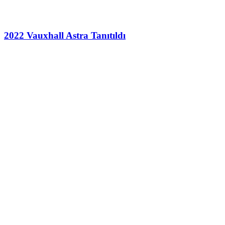
2022 Vauxhall Astra Tanıtıldı