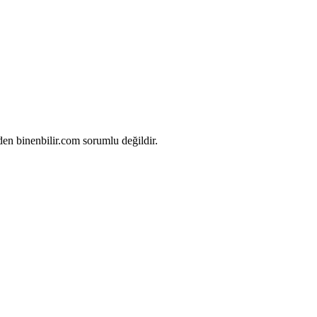
rden binenbilir.com sorumlu değildir.