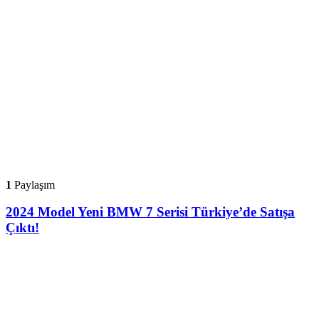
1
Paylaşım
2024 Model Yeni BMW 7 Serisi Türkiye’de Satışa
Çıktı!