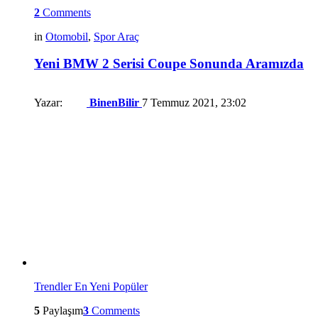
2
Comments
in
Otomobil
,
Spor Araç
Yeni BMW 2 Serisi Coupe Sonunda Aramızda
Yazar:
BinenBilir
7 Temmuz 2021, 23:02
Trendler
En Yeni
Popüler
5
Paylaşım
3
Comments