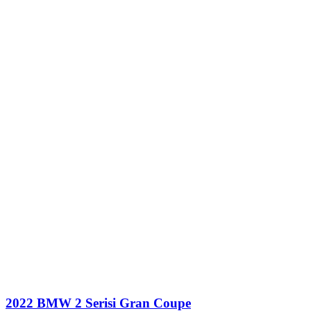
2022 BMW 2 Serisi Gran Coupe