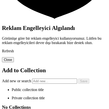
Reklam Engelleyici Algılandı
Görünüşe göre bir reklam engelleyici kullanıyorsunuz. Lütfen bu
reklam engelleyicileri devre dışı bırakarak bize destek olun.
Refresh
Close
Add to Collection
Add new or search
Public collection title
Private collection title
No Collections