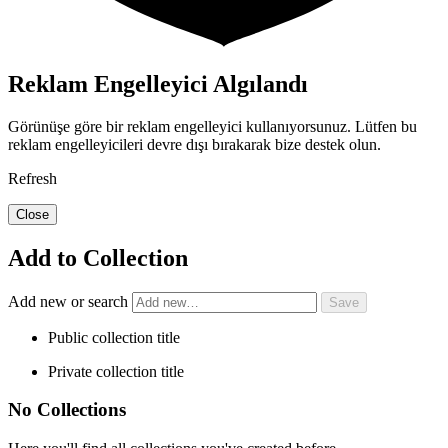
Reklam Engelleyici Algılandı
Görünüşe göre bir reklam engelleyici kullanıyorsunuz. Lütfen bu
reklam engelleyicileri devre dışı bırakarak bize destek olun.
Refresh
Close
Add to Collection
Add new or search
Public collection title
Private collection title
No Collections