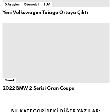
0 Araçlar
Otomobil
SUV
Yeni Volkswagen Taiago Ortaya Çıktı
Genel
2022 BMW 2 Serisi Gran Coupe
BU KATEGORIDEKI DIĞER YAZILAR: