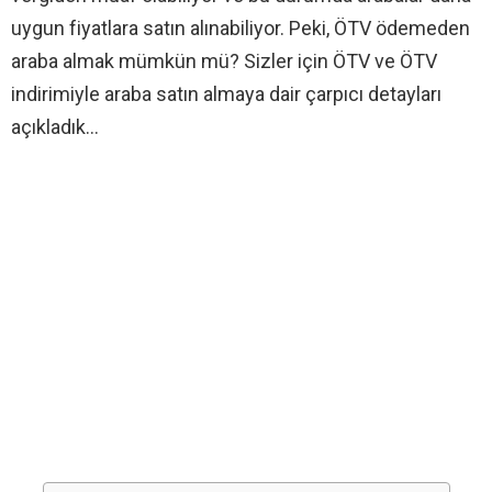
uygun fiyatlara satın alınabiliyor. Peki, ÖTV ödemeden
araba almak mümkün mü? Sizler için ÖTV ve ÖTV
indirimiyle araba satın almaya dair çarpıcı detayları
açıkladık…