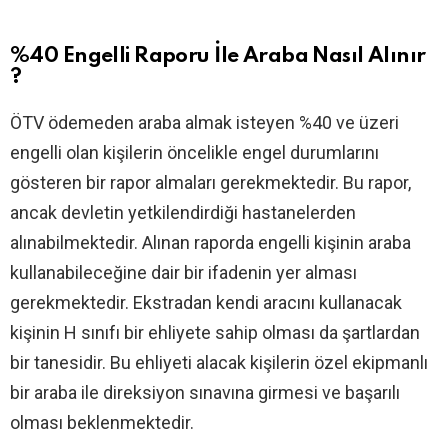
%40 Engelli Raporu İle Araba Nasıl Alınır
?
ÖTV ödemeden araba almak isteyen %40 ve üzeri
engelli olan kişilerin öncelikle engel durumlarını
gösteren bir rapor almaları gerekmektedir. Bu rapor,
ancak devletin yetkilendirdiği hastanelerden
alınabilmektedir. Alınan raporda engelli kişinin araba
kullanabileceğine dair bir ifadenin yer alması
gerekmektedir. Ekstradan kendi aracını kullanacak
kişinin H sınıfı bir ehliyete sahip olması da şartlardan
bir tanesidir. Bu ehliyeti alacak kişilerin özel ekipmanlı
bir araba ile direksiyon sınavına girmesi ve başarılı
olması beklenmektedir.