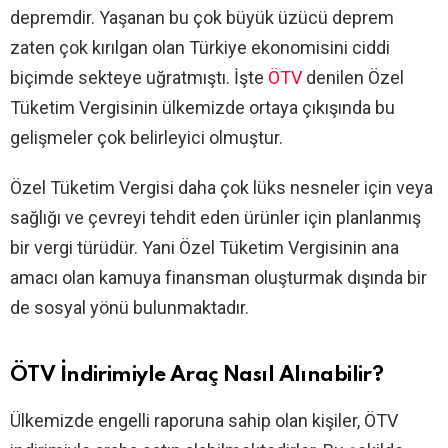
depremdir. Yaşanan bu çok büyük üzücü deprem
zaten çok kırılgan olan Türkiye ekonomisini ciddi
biçimde sekteye uğratmıştı. İşte
ÖTV
denilen Özel
Tüketim Vergisinin ülkemizde ortaya çıkışında bu
gelişmeler çok belirleyici olmuştur.
Özel Tüketim Vergisi daha çok lüks nesneler için veya
sağlığı ve çevreyi tehdit eden ürünler için planlanmış
bir vergi türüdür. Yani Özel Tüketim Vergisinin ana
amacı olan kamuya finansman oluşturmak dışında bir
de sosyal yönü bulunmaktadır.
ÖTV İndirimiyle Araç Nasıl Alınabilir?
Ülkemizde engelli raporuna sahip olan kişiler, ÖTV