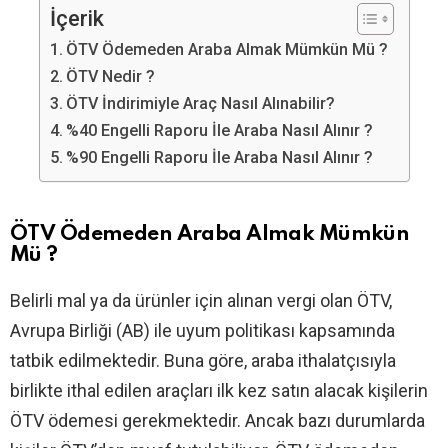
İçerik
ÖTV Ödemeden Araba Almak Mümkün Mü ?
ÖTV Nedir ?
ÖTV İndirimiyle Araç Nasıl Alınabilir?
%40 Engelli Raporu İle Araba Nasıl Alınır ?
%90 Engelli Raporu İle Araba Nasıl Alınır ?
ÖTV Ödemeden Araba Almak Mümkün
Mü ?
Belirli mal ya da ürünler için alınan vergi olan ÖTV,
Avrupa Birliği (AB) ile uyum politikası kapsamında
tatbik edilmektedir. Buna göre, araba ithalatçısıyla
birlikte ithal edilen araçları ilk kez satın alacak kişilerin
ÖTV ödemesi gerekmektedir. Ancak bazı durumlarda