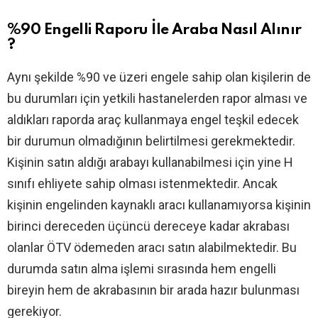
%90 Engelli Raporu İle Araba Nasıl Alınır
?
Aynı şekilde %90 ve üzeri engele sahip olan kişilerin de
bu durumları için yetkili hastanelerden rapor alması ve
aldıkları raporda araç kullanmaya engel teşkil edecek
bir durumun olmadığının belirtilmesi gerekmektedir.
Kişinin satın aldığı arabayı kullanabilmesi için yine H
sınıfı ehliyete sahip olması istenmektedir. Ancak
kişinin engelinden kaynaklı aracı kullanamıyorsa kişinin
birinci dereceden üçüncü dereceye kadar akrabası
olanlar ÖTV ödemeden aracı satın alabilmektedir. Bu
durumda satın alma işlemi sırasında hem engelli
bireyin hem de akrabasının bir arada hazır bulunması
gerekiyor.