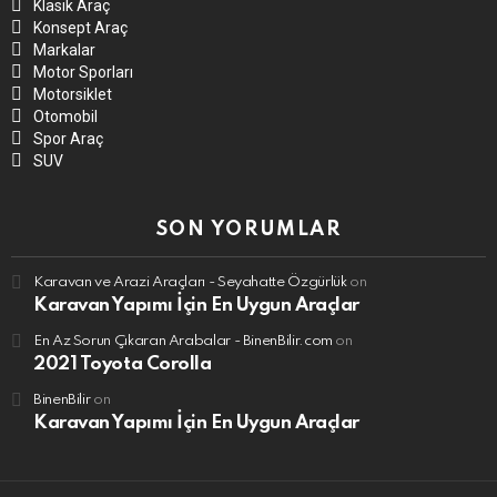
Klasik Araç
Konsept Araç
Markalar
Motor Sporları
Motorsiklet
Otomobil
Spor Araç
SUV
SON YORUMLAR
Karavan ve Arazi Araçları - Seyahatte Özgürlük
on
Karavan Yapımı İçin En Uygun Araçlar
En Az Sorun Çıkaran Arabalar - BinenBilir.com
on
2021 Toyota Corolla
BinenBilir
on
Karavan Yapımı İçin En Uygun Araçlar