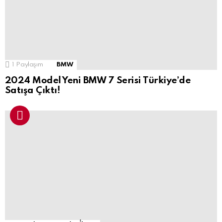
1
Paylaşım
BMW
2024 Model Yeni BMW 7 Serisi Türkiye’de
Satışa Çıktı!