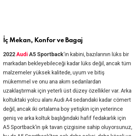
İç Mekan, Konfor ve Bagaj
2022
Audi
A5 Sportback
‘in kabini, bazılarının lüks bir
markadan bekleyebileceği kadar lüks değil, ancak tüm
malzemeler yüksek kalitede, uyum ve bitiş
mükemmel ve onu ana akım sedanlardan
uzaklaştırmak için yeterli üst düzey özellikler var. Arka
koltuktaki yolcu alanı Audi A4 sedandaki kadar cömert
değil, ancak iki ortalama boy yetişkin için yeterince
geniş ve arka koltuk başlığındaki hafif fedakarlık için
A5 Sportback’in şık tavan çizgisine sahip oluyorsunuz,