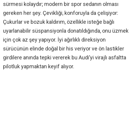
sürmesi kolaydır; modern bir spor sedanın olması
gereken her şey. Çevikliği, konforuyla da çelişiyor:
Çukurlar ve bozuk kaldırım, özellikle isteğe bağlı
uyarlanabilir süspansiyonla donatıldığında, onu üzmek
için çok az şey yapıyor. İyi ağırlıklı direksiyon
sürücünün elinde doğal bir his veriyor ve ön lastikler
girdilere anında tepki vererek bu Audi’yi virajlı asfaltta
pilotluk yapmaktan keyif alıyor.