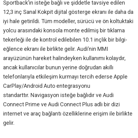
Sportback’in isteğe bağlı ve şiddetle tavsiye edilen
12,3 inç Sanal Kokpit dijital gösterge ekranı ile daha da
iyi hale getirildi. Tüm modeller, sürücü ve ön koltuktaki
yolcu arasındaki konsola monte edilmiş bir tıklama
tekerleği ile de kontrol edilebilen 10.1 inçlik bir bilgi-
eğlence ekranı ile birlikte gelir. Audi’nin MMI
arayüzünün hareket halindeyken kullanımı kolaydır,
ancak kullanıcılar bunun yerine doğrudan akıllı
telefonlarıyla etkileşim kurmayı tercih ederse Apple
CarPlay/Android Auto entegrasyonu
standarttır. Navigasyon isteğe bağlıdır ve Audi
Connect Prime ve Audi Connect Plus adlı bir dizi
internet ve araç bağlantı özelliklerine erişim ile birlikte
gelir.