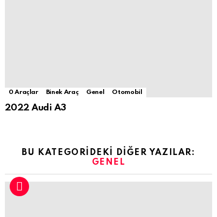
0 Araçlar
Binek Araç
Genel
Otomobil
2022 Audi A3
BU KATEGORIDEKI DIĞER YAZILAR:
GENEL