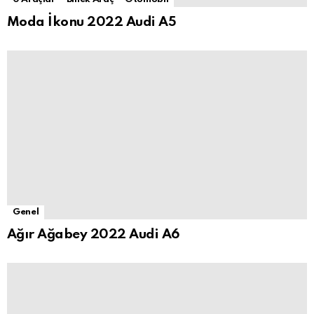
Moda İkonu 2022 Audi A5
Genel
Ağır Ağabey 2022 Audi A6