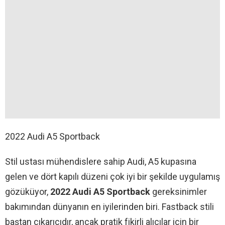
2022 Audi A5 Sportback
Stil ustası mühendislere sahip Audi, A5 kupasına
gelen ve dört kapılı düzeni çok iyi bir şekilde uygulamış
gözüküyor,
2022 Audi A5 Sportback
gereksinimler
bakımından dünyanın en iyilerinden biri. Fastback stili
baştan çıkarıcıdır, ancak pratik fikirli alıcılar için bir