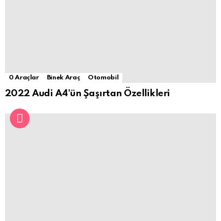
0 Araçlar
Binek Araç
Otomobil
2022 Audi A4’ün Şaşırtan Özellikleri