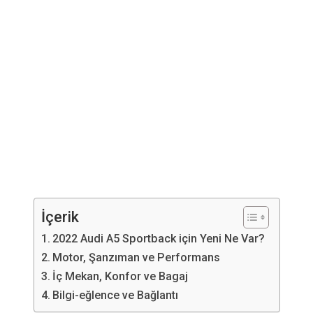
İçerik
2022 Audi A5 Sportback için Yeni Ne Var?
Motor, Şanzıman ve Performans
İç Mekan, Konfor ve Bagaj
Bilgi-eğlence ve Bağlantı