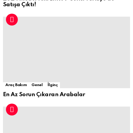
Satışa Çıktı!
Araç Bakım
Genel
İlginç
En Az Sorun Çıkaran Arabalar