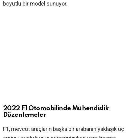
boyutlu bir model sunuyor.
2022 F1 Otomobilinde Mühendislik
Düzenlemeler
F1, mevcut araçların başka bir arabanın yaklaşık üç