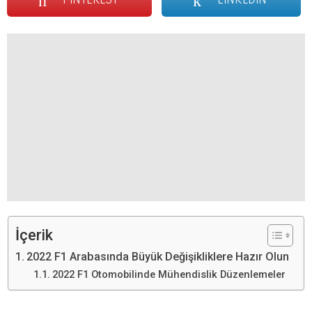
PINTEREST
LINKEDIN
İçerik
2022 F1 Arabasında Büyük Değişikliklere Hazır Olun
2022 F1 Otomobilinde Mühendislik Düzenlemeler