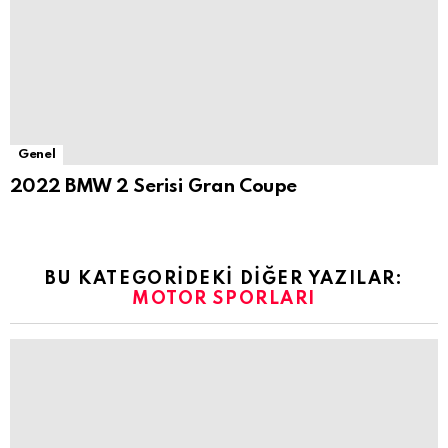
Genel
2022 BMW 2 Serisi Gran Coupe
BU KATEGORIDEKI DIĞER YAZILAR:
MOTOR SPORLARI