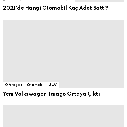
2021’de Hangi Otomobil Kaç Adet Sattı?
0 Araçlar
Otomobil
SUV
Yeni Volkswagen Taiago Ortaya Çıktı