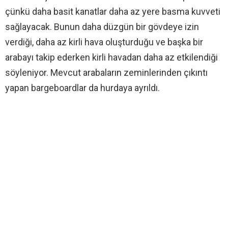
çünkü daha basit kanatlar daha az yere basma kuvveti
sağlayacak. Bunun daha düzgün bir gövdeye izin
verdiği, daha az kirli hava oluşturduğu ve başka bir
arabayı takip ederken kirli havadan daha az etkilendiği
söyleniyor. Mevcut arabaların zeminlerinden çıkıntı
yapan bargeboardlar da hurdaya ayrıldı.