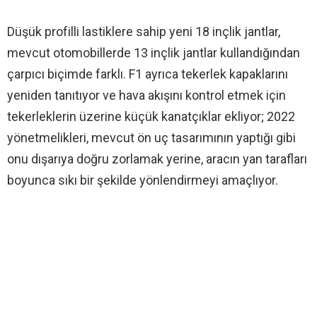
Düşük profilli lastiklere sahip yeni 18 inçlik jantlar,
mevcut otomobillerde 13 inçlik jantlar kullandığından
çarpıcı biçimde farklı. F1 ayrıca tekerlek kapaklarını
yeniden tanıtıyor ve hava akışını kontrol etmek için
tekerleklerin üzerine küçük kanatçıklar ekliyor; 2022
yönetmelikleri, mevcut ön uç tasarımının yaptığı gibi
onu dışarıya doğru zorlamak yerine, aracın yan tarafları
boyunca sıkı bir şekilde yönlendirmeyi amaçlıyor.